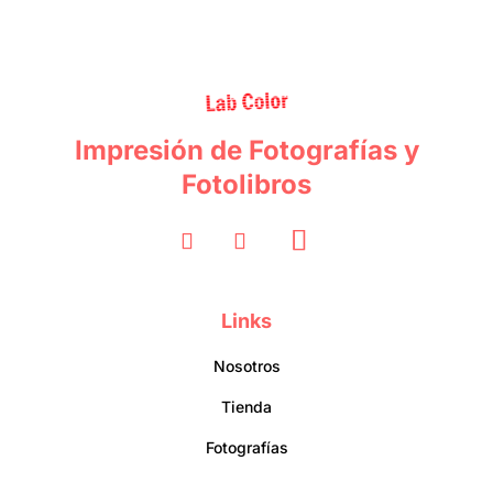
Impresión de Fotografías y
Fotolibros
Links
Nosotros
Tienda
Fotografías