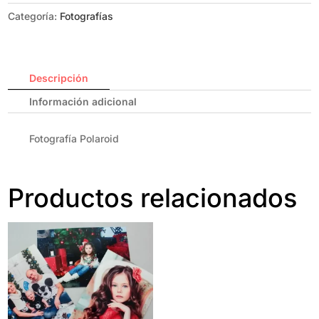
Categoría:
Fotografías
Descripción
Información adicional
Fotografía Polaroid
Productos relacionados