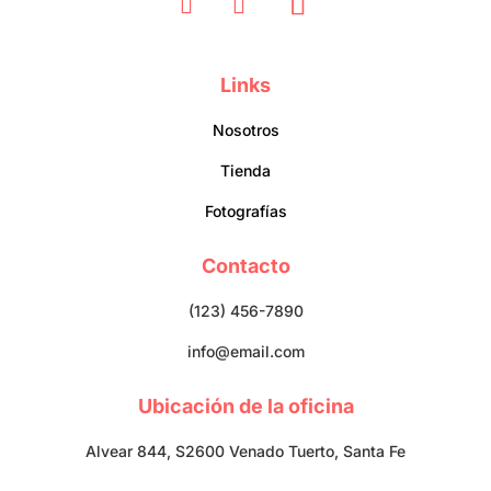
Links
Nosotros
Tienda
Fotografías
Contacto
(123) 456-7890
info@email.com
Ubicación de la oficina
Alvear 844, S2600 Venado Tuerto, Santa Fe