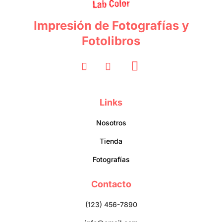
Impresión de Fotografías y
Fotolibros
Links
Nosotros
Tienda
Fotografías
Contacto
(123) 456-7890