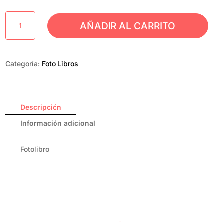
Fotolibro
AÑADIR AL CARRITO
cantidad
Categoría:
Foto Libros
Descripción
Información adicional
Fotolibro